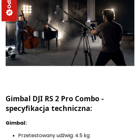
Gimbal DJI RS 2 Pro Combo -
specyfikacja techniczna:
Gimbal:
Przetestowany udźwig: 4.5 kg