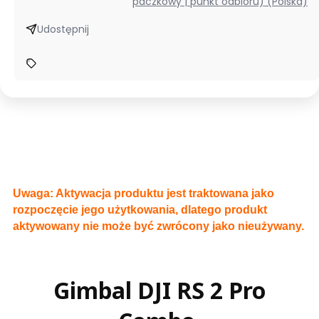
paczkowy | punkt odbioru) (Polska)
Udostępnij
Uwaga: Aktywacja produktu jest traktowana jako
rozpoczęcie jego użytkowania, dlatego produkt
aktywowany nie może być zwrócony jako nieużywany.
Gimbal DJI RS 2 Pro