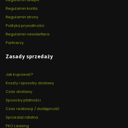
Regulamin konta
Regulamin strony
Polityka prywatności
Regulamin newslettera
Partnerzy
Zasady sprzedaży
Jak kupować?
Koszty i sposoby dostawy
Czas dostawy
Sposoby płatności
Czas realizacji / dostępność
Sprzedaż ratalna
PKO Leasing