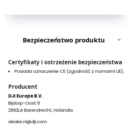
Bezpieczeństwo produktu
Certyfikaty i ostrzeżenie bezpieczeństwa
Posiada oznaczenie CE (zgodność z normami UE).
Producent
DJI Europe B.V.
Bijdorp-Oost 6
2992LA Barendrecht, Holandia
dealer.nl@dji.com