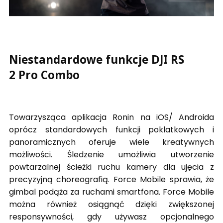
Niestandardowe funkcje DJI RS
2 Pro Combo
Towarzysząca aplikacja Ronin na iOS/ Androida
oprócz standardowych funkcji poklatkowych i
panoramicznych oferuje wiele kreatywnych
możliwości. Śledzenie umożliwia utworzenie
powtarzalnej ścieżki ruchu kamery dla ujęcia z
precyzyjną choreografią. Force Mobile sprawia, że
gimbal podąża za ruchami smartfona. Force Mobile
można również osiągnąć dzięki zwiększonej
responsywności, gdy używasz opcjonalnego