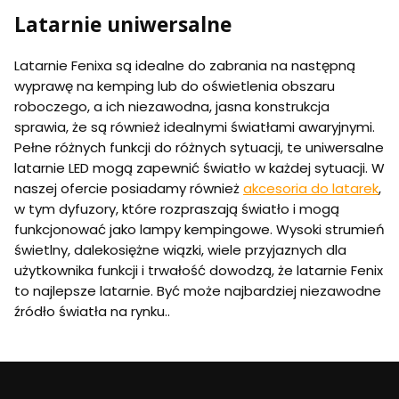
Latarnie uniwersalne
Latarnie Fenixa są idealne do zabrania na następną
wyprawę na kemping lub do oświetlenia obszaru
roboczego, a ich niezawodna, jasna konstrukcja
sprawia, że są również idealnymi światłami awaryjnymi.
Pełne różnych funkcji do różnych sytuacji, te uniwersalne
latarnie LED mogą zapewnić światło w każdej sytuacji. W
naszej ofercie posiadamy również
akcesoria do latarek
,
w tym dyfuzory, które rozpraszają światło i mogą
funkcjonować jako lampy kempingowe. Wysoki strumień
świetlny, dalekosiężne wiązki, wiele przyjaznych dla
użytkownika funkcji i trwałość dowodzą, że latarnie Fenix
to najlepsze latarnie. Być może najbardziej niezawodne
źródło światła na rynku..