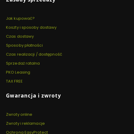
Jak kupować?
Koszty i sposoby dostawy
Czas dostawy
Sposoby płatności
Czas realizacji / dostępność
Sprzedaż ratalna
PKO Leasing
TAX FREE
Gwarancja i zwroty
Zwroty online
Zwroty i reklamacje
Ochrona EasyProtect